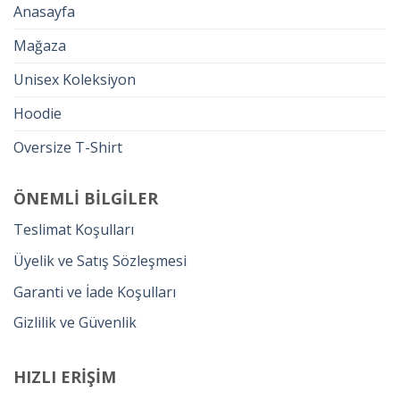
Anasayfa
Mağaza
Unisex Koleksiyon
Hoodie
Oversize T-Shirt
ÖNEMLİ BİLGİLER
Teslimat Koşulları
Üyelik ve Satış Sözleşmesi
Garanti ve İade Koşulları
Gizlilik ve Güvenlik
HIZLI ERİŞİM