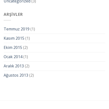
Uncategorized
(3)
ARŞIVLER
Temmuz 2019
(1)
Kasım 2015
(1)
Ekim 2015
(2)
Ocak 2014
(1)
Aralık 2013
(2)
Ağustos 2013
(2)