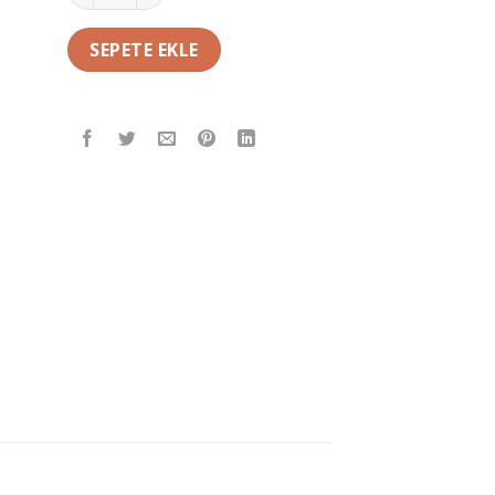
SEPETE EKLE